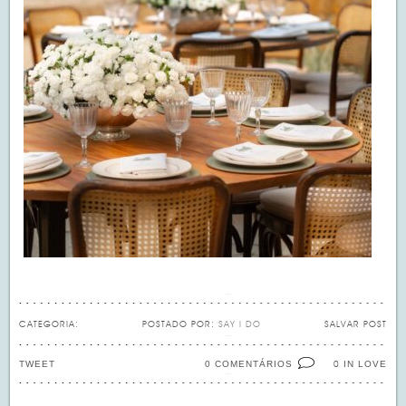
CATEGORIA:
POSTADO POR:
SAY I DO
SALVAR POST
TWEET
0 COMENTÁRIOS
IN LOVE
0