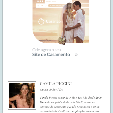
CAMILA PICCINI
autora do Say I Do
Camila Piccini comanda o blog Say I do desde 2009.
Formada em publicidade pela FAAP, entrou no
universo de casamento quando ficou noiva e sentiu
necessidade de dividir suas inspirações com outras