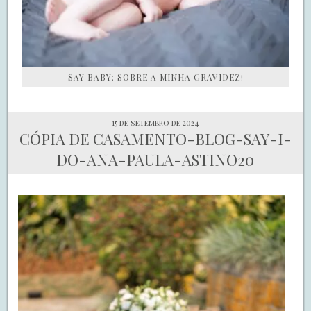
SAY BABY: SOBRE A MINHA GRAVIDEZ!
15 de setembro de 2024
CÓPIA DE CASAMENTO-BLOG-SAY-I-
DO-ANA-PAULA-ASTINO20