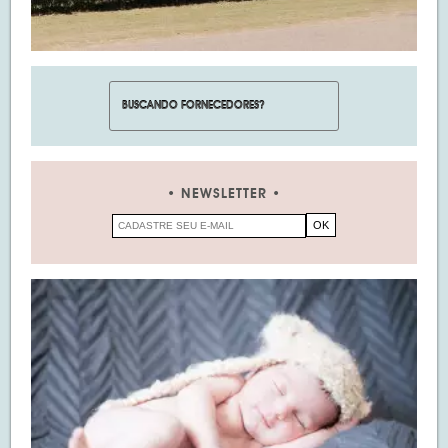
NEWSLETTER