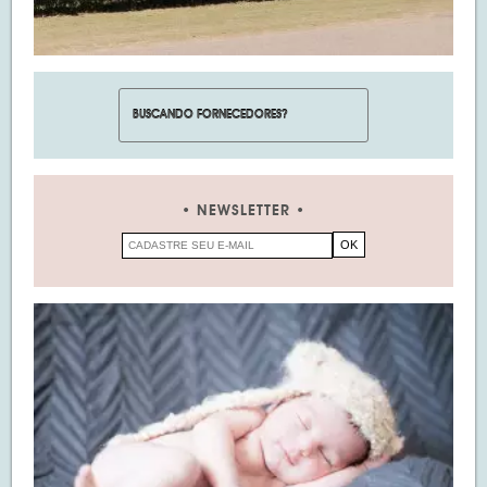
NEWSLETTER