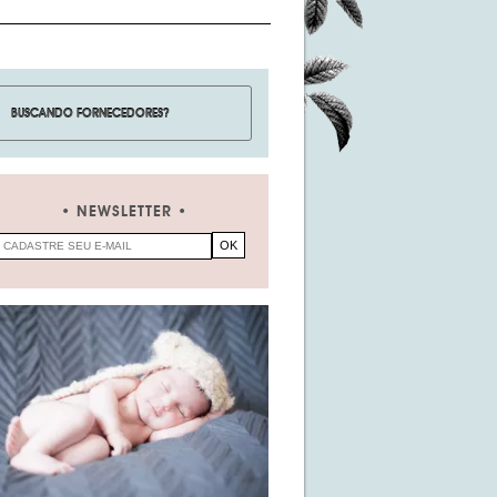
NEWSLETTER