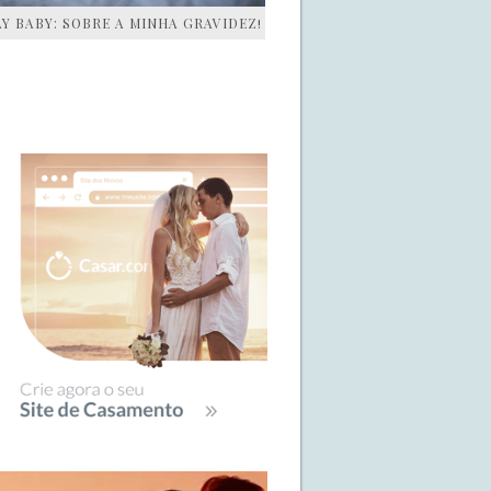
AY BABY: SOBRE A MINHA GRAVIDEZ!
IDEBAR