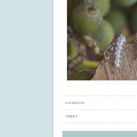
CATEGORIA:
TWEET