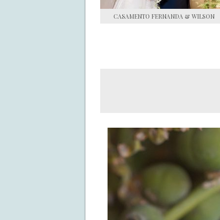
CASAMENTO FERNANDA & WILSON