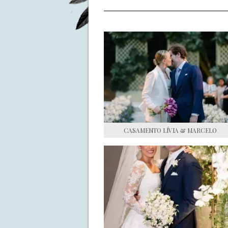
CASAMENTO LÍVIA & MARCELO