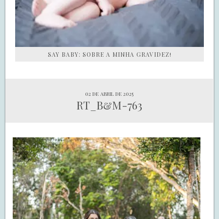
SAY BABY: SOBRE A MINHA GRAVIDEZ!
02 de abril de 2025
RT_B&M-763