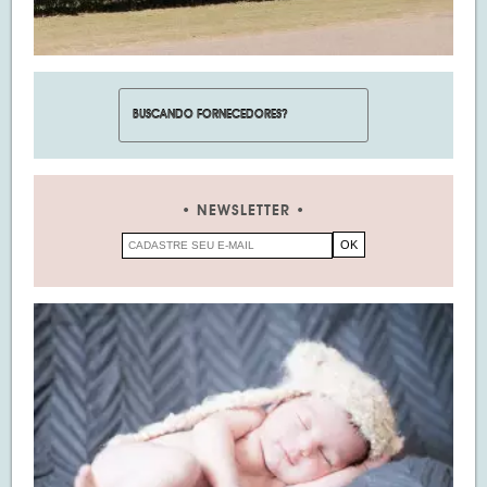
NEWSLETTER