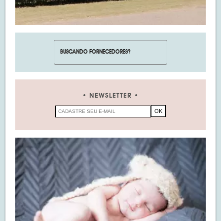
NEWSLETTER