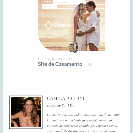
CAMILA PICCINI
autora do Say I Do
Camila Piccini comanda o blog Say I do desde 2009.
Formada em publicidade pela FAAP, entrou no
universo de casamento quando ficou noiva e sentiu
necessidade de dividir suas inspirações com outras