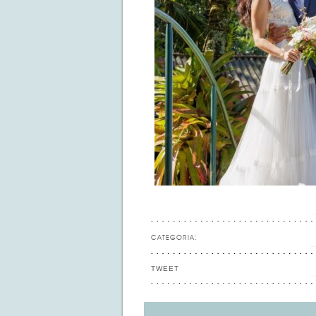
CATEGORIA:
TWEET