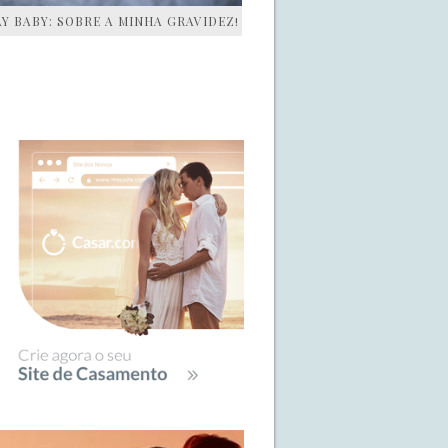
AY BABY: SOBRE A MINHA GRAVIDEZ!
IDEBAR