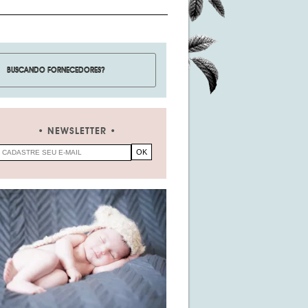
NEWSLETTER