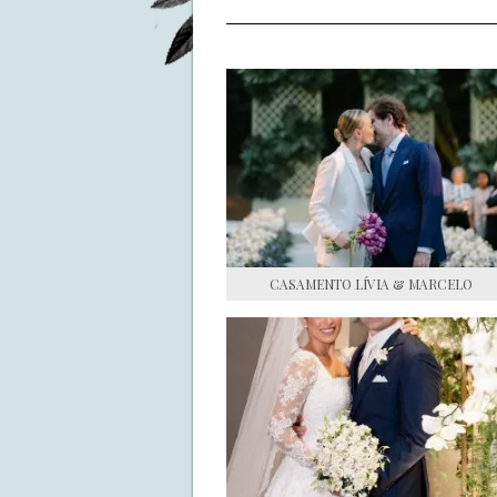
CASAMENTO LÍVIA & MARCELO