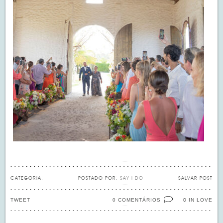
CATEGORIA:
POSTADO POR:
SAY I DO
SALVAR POST
TWEET
0 COMENTÁRIOS
IN LOVE
0