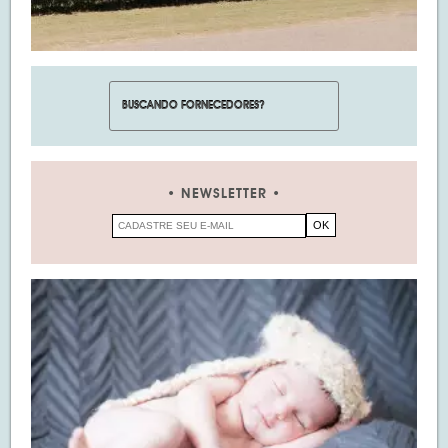
NEWSLETTER