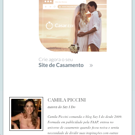
CAMILA PICCINI
autora do Say I Do
Camila Piccini comanda o blog Say I do desde 2009.
Formada em publicidade pela FAAP, entrou no
universo de casamento quando ficou noiva e sentiu
necessidade de dividir suas inspirações com outras