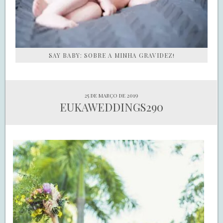
SAY BABY: SOBRE A MINHA GRAVIDEZ!
25 de março de 2019
EUKAWEDDINGS290