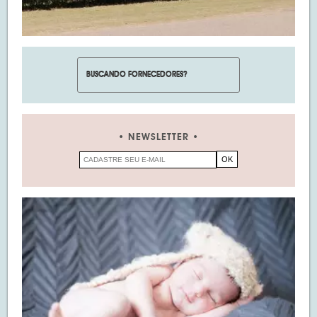
NEWSLETTER