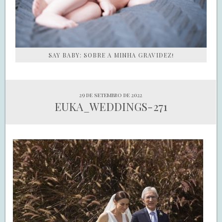
SAY BABY: SOBRE A MINHA GRAVIDEZ!
29 de setembro de 2022
EUKA_WEDDINGS-271