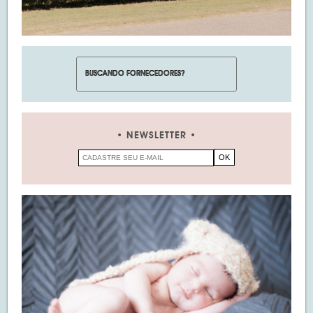
NEWSLETTER