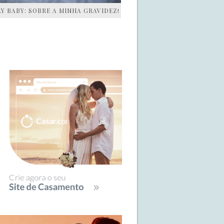
AY BABY: SOBRE A MINHA GRAVIDEZ!
IDEBAR