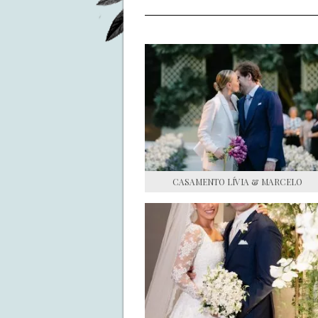
CASAMENTO LÍVIA & MARCELO