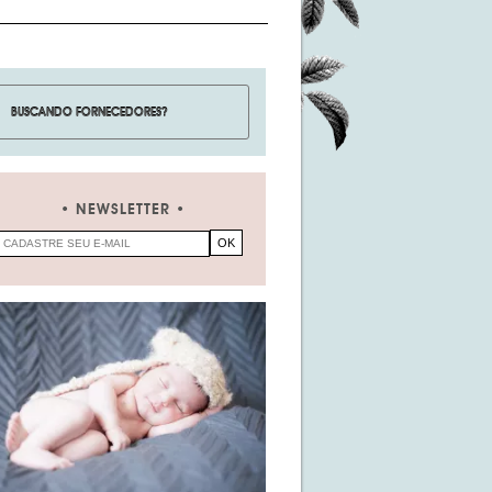
NEWSLETTER