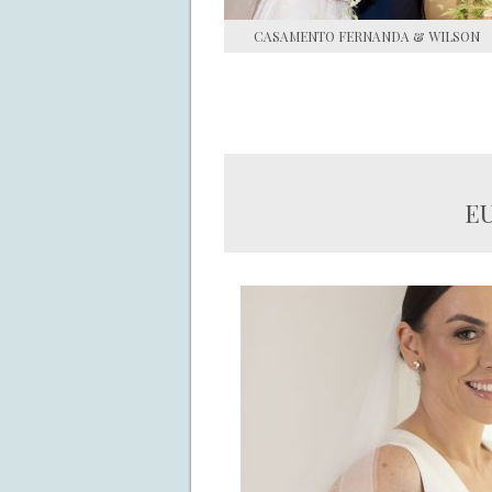
CASAMENTO FERNANDA & WILSON
E