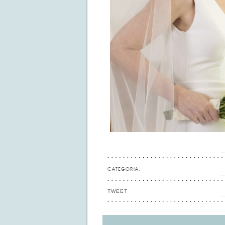
CATEGORIA:
TWEET