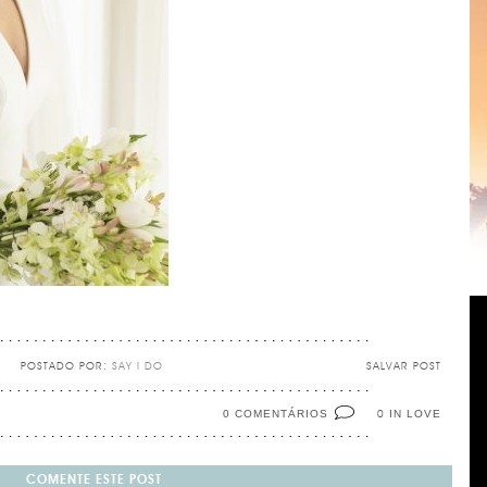
POSTADO POR:
SAY I DO
SALVAR POST
0 COMENTÁRIOS
IN LOVE
0
COMENTE ESTE POST