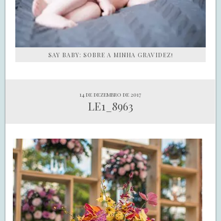
SAY BABY: SOBRE A MINHA GRAVIDEZ!
14 de dezembro de 2017
LE1_8963