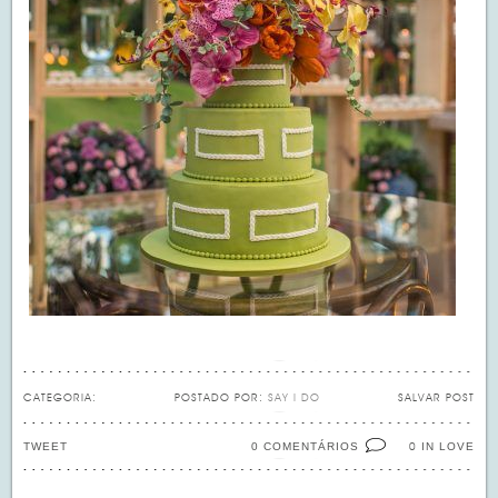
CATEGORIA:
POSTADO POR:
SAY I DO
SALVAR POST
TWEET
0 COMENTÁRIOS
IN LOVE
0