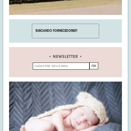
NEWSLETTER