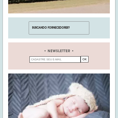
NEWSLETTER