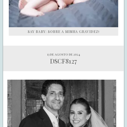
SAY BABY: SOBRE A MINHA GRAVIDEZ!
13 de agosto de 2024
DSCF8127