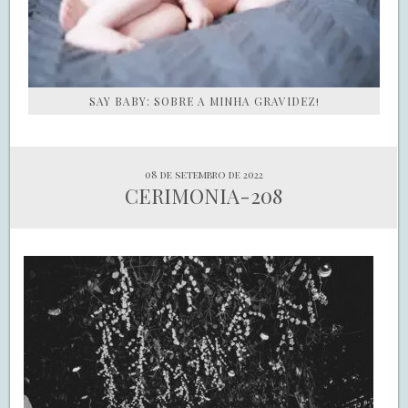
SAY BABY: SOBRE A MINHA GRAVIDEZ!
08 de setembro de 2022
CERIMONIA-208