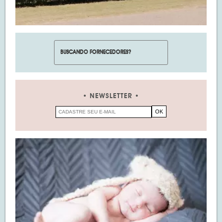
NEWSLETTER