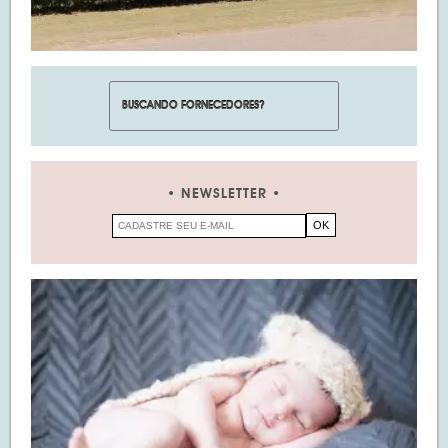
NEWSLETTER