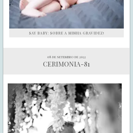
SAY BABY: SOBRE A MINHA GRAVIDEZ!
08 de setembro de 2022
CERIMONIA-81