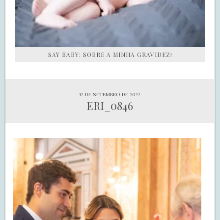
SAY BABY: SOBRE A MINHA GRAVIDEZ!
12 de setembro de 2022
ERI_0846