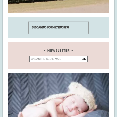
NEWSLETTER