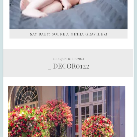
SAY BABY: SOBRE A MINHA GRAVIDEZ!
21 de junho de 2021
_ DECOR0122