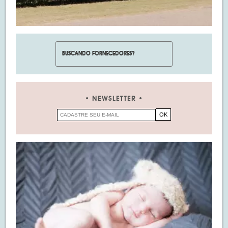
NEWSLETTER