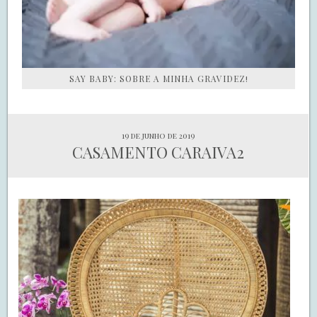
SAY BABY: SOBRE A MINHA GRAVIDEZ!
19 de junho de 2019
CASAMENTO CARAIVA2