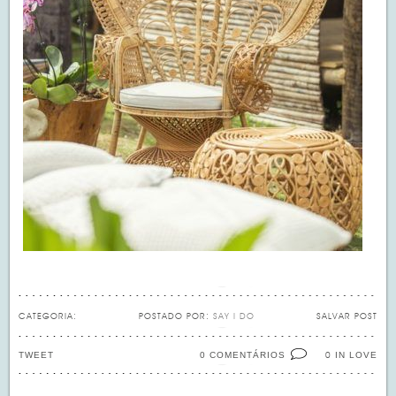
CATEGORIA:
POSTADO POR:
SAY I DO
SALVAR POST
TWEET
0 COMENTÁRIOS
IN LOVE
0