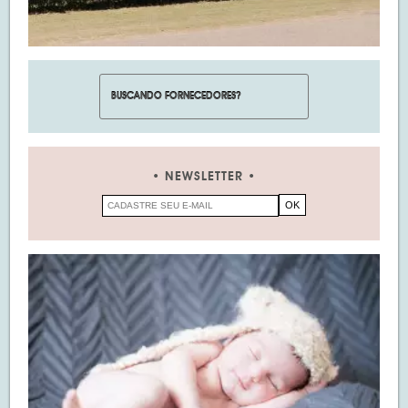
NEWSLETTER