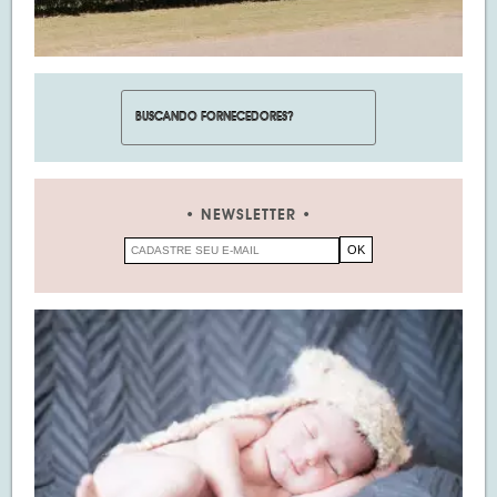
NEWSLETTER