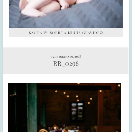
SAY BABY: SOBRE A MINHA GRAVIDEZ!
05 de junho de 2018
RR_0296