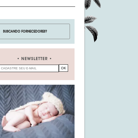
NEWSLETTER