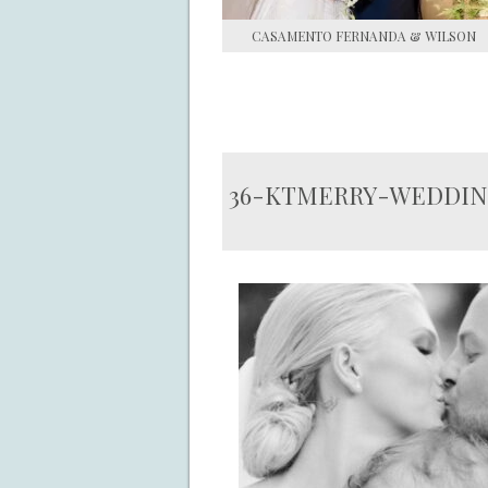
CASAMENTO FERNANDA & WILSON
36-KTMERRY-WEDDIN