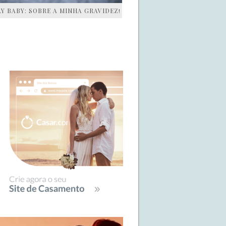
AY BABY: SOBRE A MINHA GRAVIDEZ!
IDEBAR