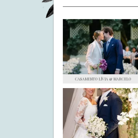
CASAMENTO LÍVIA & MARCELO