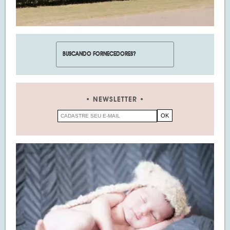
NEWSLETTER