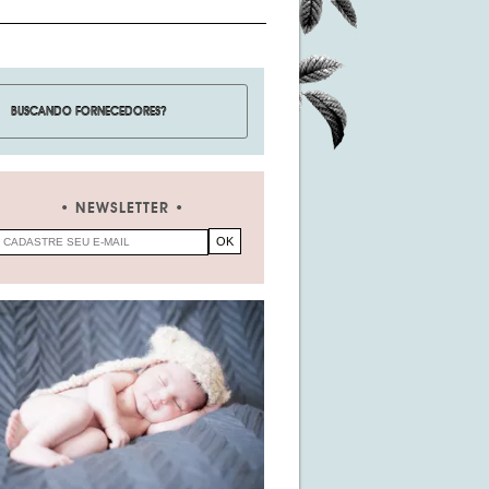
NEWSLETTER