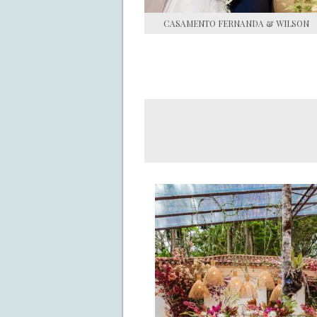
CASAMENTO FERNANDA & WILSON