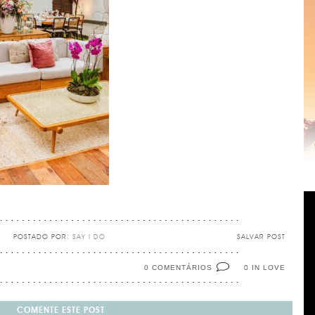
POSTADO POR:
SAY I DO
SALVAR POST
0 COMENTÁRIOS
IN LOVE
0
COMENTE ESTE POST