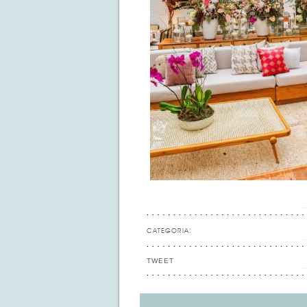
CATEGORIA:
TWEET