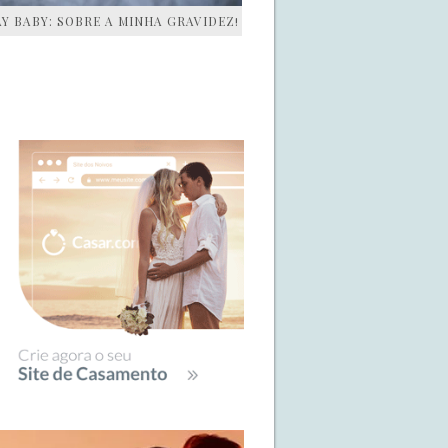
AY BABY: SOBRE A MINHA GRAVIDEZ!
IDEBAR