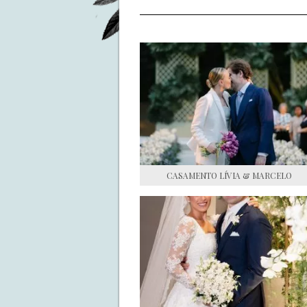
CASAMENTO LÍVIA & MARCELO