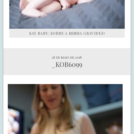
SAY BABY: SOBRE A MINHA GRAVIDEZ!
28 de maio de 2018
_KOB6099