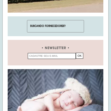
NEWSLETTER