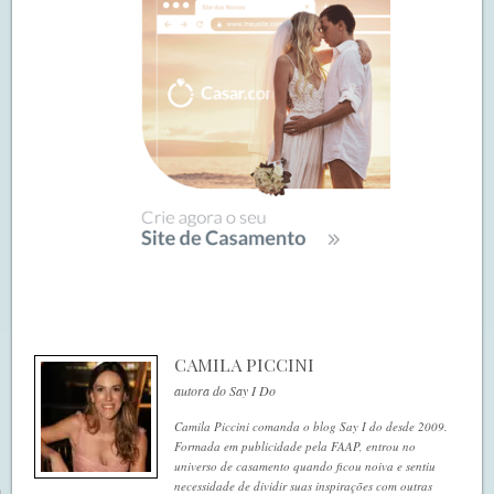
CAMILA PICCINI
autora do Say I Do
Camila Piccini comanda o blog Say I do desde 2009.
Formada em publicidade pela FAAP, entrou no
universo de casamento quando ficou noiva e sentiu
necessidade de dividir suas inspirações com outras