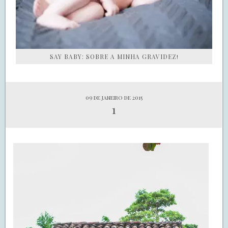
SAY BABY: SOBRE A MINHA GRAVIDEZ!
09 de janeiro de 2015
1