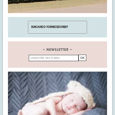
NEWSLETTER