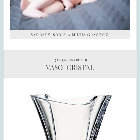
SAY BABY: SOBRE A MINHA GRAVIDEZ!
07 de janeiro de 2015
VASO-CRISTAL