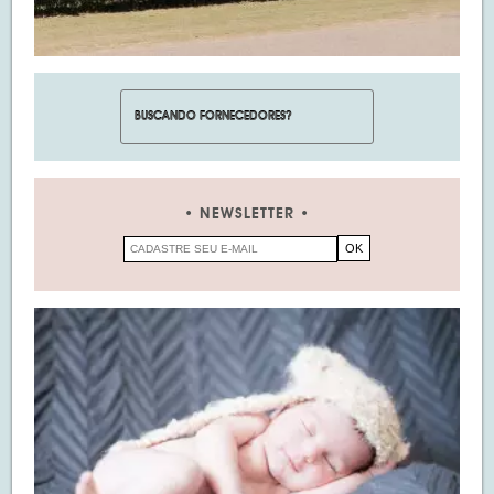
NEWSLETTER