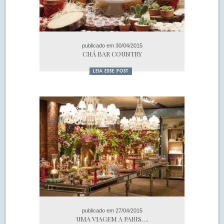
publicado em 30/04/2015
CHÁ BAR COUNTRY
LEIA ESSE POST
publicado em 27/04/2015
UMA VIAGEM A PARIS….