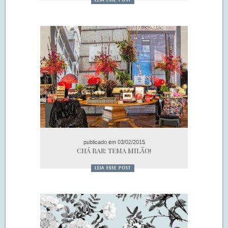
LEIA ESSE POST
publicado em 03/02/2015
CHÁ BAR: TEMA MILÃO!
LEIA ESSE POST