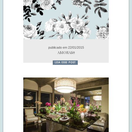
publicado em 22/01/2015
AMORAS!!
LEIA ESSE POST