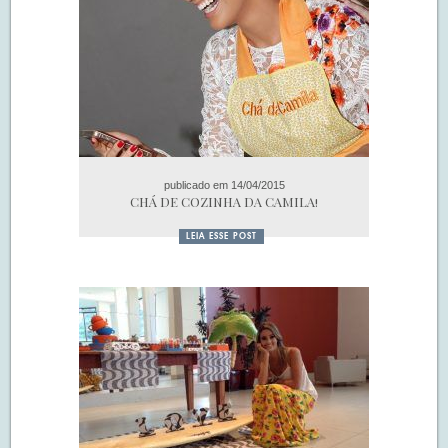
publicado em 14/04/2015
CHÁ DE COZINHA DA CAMILA!
LEIA ESSE POST