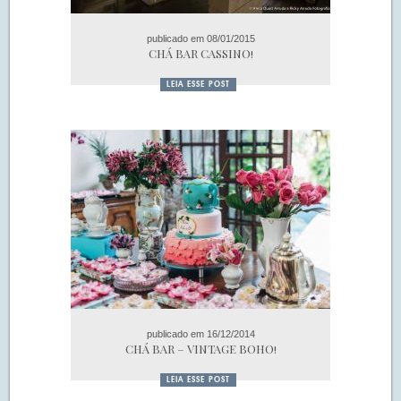
publicado em 08/01/2015
CHÁ BAR CASSINO!
LEIA ESSE POST
publicado em 16/12/2014
CHÁ BAR – VINTAGE BOHO!
LEIA ESSE POST