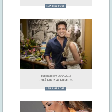
LEIA ESSE POST
publicado em 26/04/2015
CHÁ MICA & MIMICA
LEIA ESSE POST