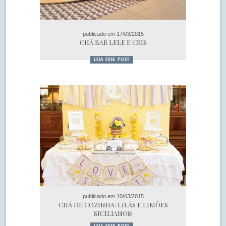
publicado em 17/03/2015
CHÁ BAR LELE E CRIS
LEIA ESSE POST
publicado em 10/03/2015
CHÁ DE COZINHA: LILÁS E LIMÕES
SICILIANOS!