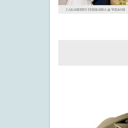
CASAMENTO FERNANDA & WILSON