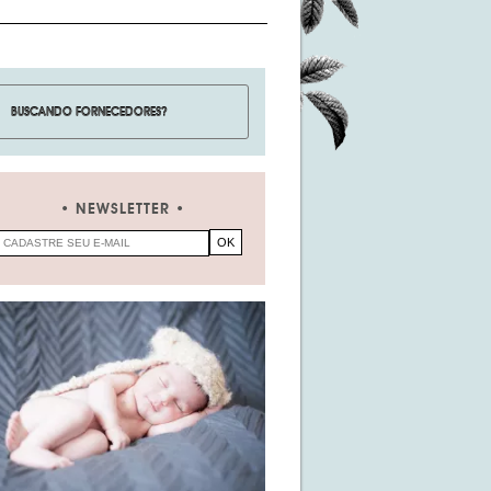
NEWSLETTER