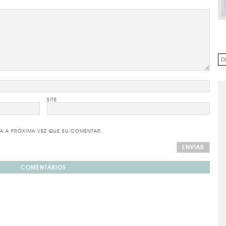
SITE
A A PRÓXIMA VEZ QUE EU COMENTAR.
COMENTÁRIOS