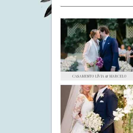
CASAMENTO LÍVIA & MARCELO