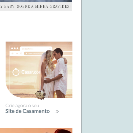
AY BABY: SOBRE A MINHA GRAVIDEZ!
IDEBAR