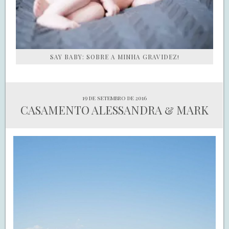
SAY BABY: SOBRE A MINHA GRAVIDEZ!
19 de setembro de 2016
CASAMENTO ALESSANDRA & MARK