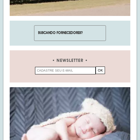
NEWSLETTER