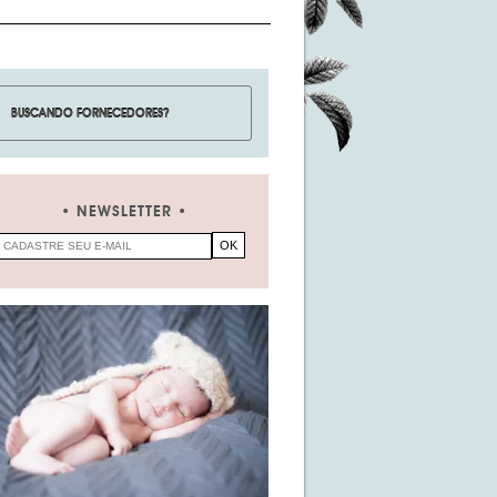
NEWSLETTER