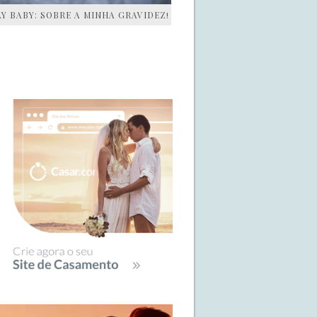
AY BABY: SOBRE A MINHA GRAVIDEZ!
IDEBAR