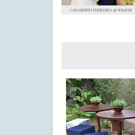
CASAMENTO FERNANDA & WILSON