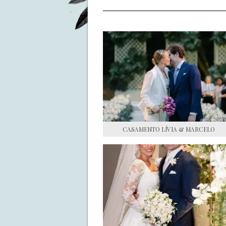
CASAMENTO LÍVIA & MARCELO