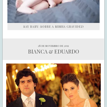
SAY BABY: SOBRE A MINHA GRAVIDEZ!
28 de novembro de 2011
BIANCA & EDUARDO