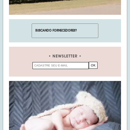
NEWSLETTER