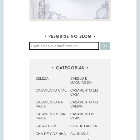
PESQUISE NO BLOG
CATEGORIAS
BELEZA
CABELO E
MAQUIAGEM
CASAMENTO CIVIL
CASAMENTO EM
CASA
CASAMENTO NA
CASAMENTO NO
PRAIA
CAMPO
CASAMENTOS NA
CASAMENTOS
PRAIA
REAIS
CASAR.COM
CHÁ DE PANELA
CHÁ-DE-COZINHA
CULINÁRIA