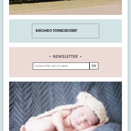
NEWSLETTER