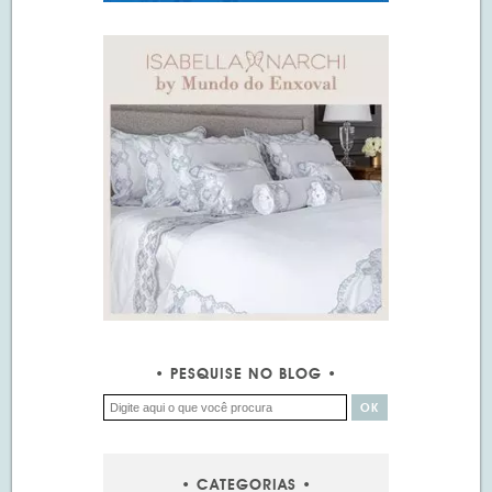
PESQUISE NO BLOG
CATEGORIAS