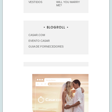
VESTIDOS
WILL YOU MARRY
ME?
BLOGROLL
CASAR.COM
EVENTO CASAR
GUIA DE FORNECEDORES