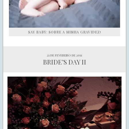
SAY BABY: SOBRE A MINHA GRAVIDEZ!
21 de fevereiro de 2011
BRIDE’S DAY II