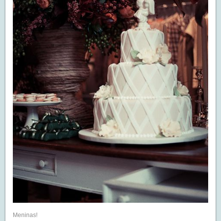
Meninas!