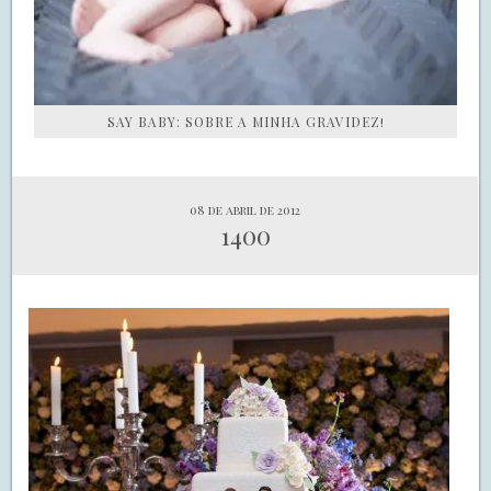
SAY BABY: SOBRE A MINHA GRAVIDEZ!
08 de abril de 2012
1400