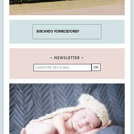
NEWSLETTER