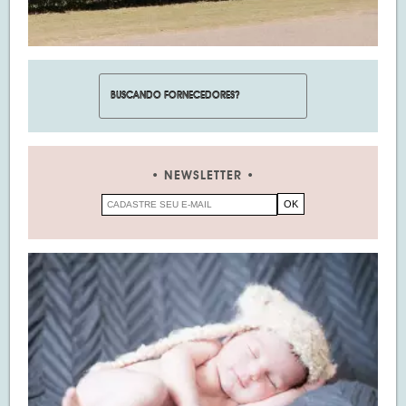
NEWSLETTER