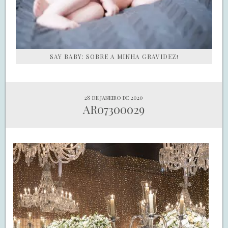
SAY BABY: SOBRE A MINHA GRAVIDEZ!
28 de janeiro de 2020
AR07300029