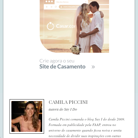
CAMILA PICCINI
autora do Say I Do
Camila Piccini comanda o blog Say I do desde 2009.
Formada em publicidade pela FAAP, entrou no
universo de casamento quando ficou noiva e sentiu
necessidade de dividir suas inspirações com outras