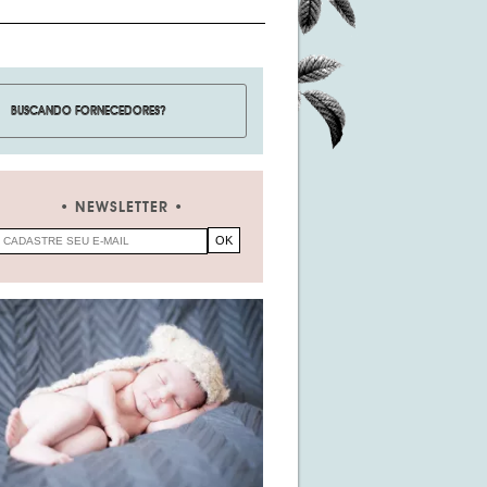
NEWSLETTER