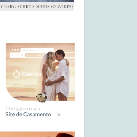
AY BABY: SOBRE A MINHA GRAVIDEZ!
IDEBAR