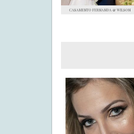
CASAMENTO FERNANDA & WILSON