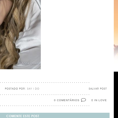
POSTADO POR:
SAY I DO
SALVAR POST
0 COMENTÁRIOS
IN LOVE
0
COMENTE ESTE POST