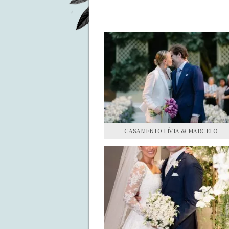
CASAMENTO LÍVIA & MARCELO