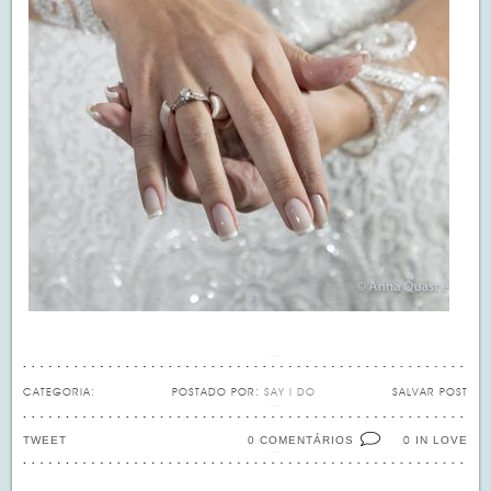
CATEGORIA:
POSTADO POR:
SAY I DO
SALVAR POST
TWEET
0 COMENTÁRIOS
IN LOVE
0