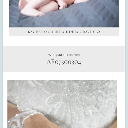
SAY BABY: SOBRE A MINHA GRAVIDEZ!
28 de janeiro de 2020
AR07300304