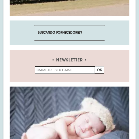
NEWSLETTER