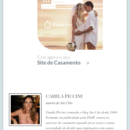
CAMILA PICCINI
autora do Say I Do
Camila Piccini comanda o blog Say I do desde 2009.
Formada em publicidade pela FAAP, entrou no
universo de casamento quando ficou noiva e sentiu
necessidade de dividir suas inspirações com outras