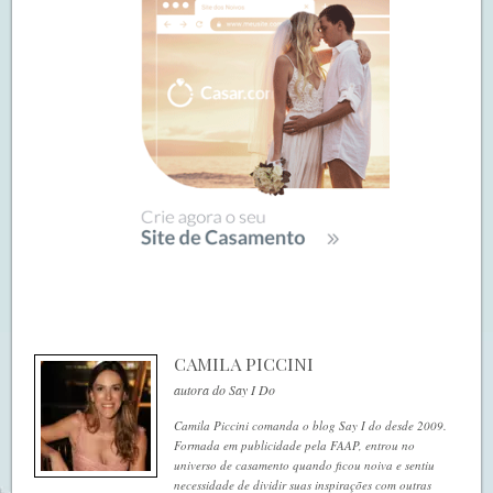
CAMILA PICCINI
autora do Say I Do
Camila Piccini comanda o blog Say I do desde 2009.
Formada em publicidade pela FAAP, entrou no
universo de casamento quando ficou noiva e sentiu
necessidade de dividir suas inspirações com outras