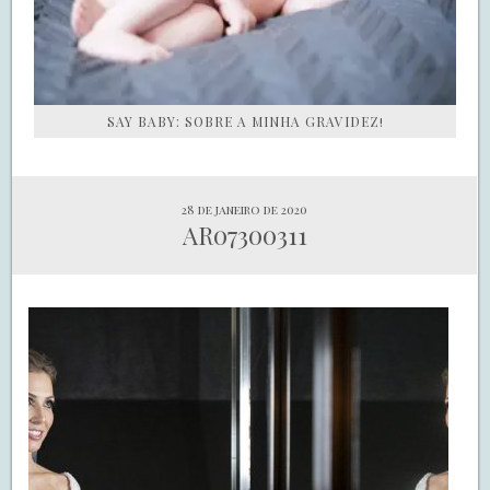
SAY BABY: SOBRE A MINHA GRAVIDEZ!
28 de janeiro de 2020
AR07300311