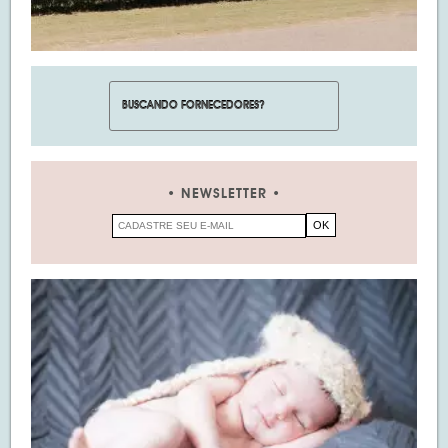
NEWSLETTER