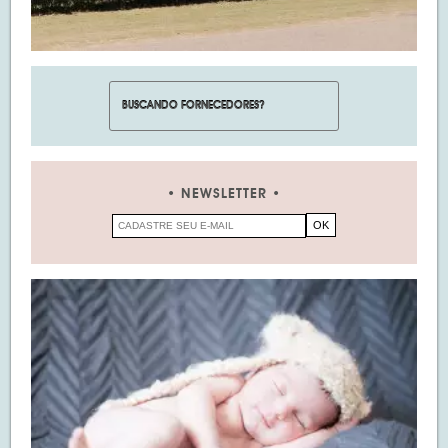
NEWSLETTER