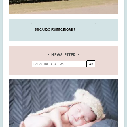
NEWSLETTER