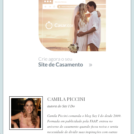
CAMILA PICCINI
autora do Say I Do
Camila Piccini comanda o blog Say I do desde 2009.
Formada em publicidade pela FAAP, entrou no
universo de casamento quando ficou noiva e sentiu
necessidade de dividir suas inspirações com outras