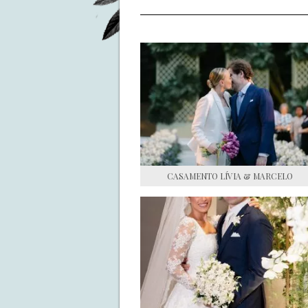
CASAMENTO LÍVIA & MARCELO