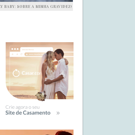
AY BABY: SOBRE A MINHA GRAVIDEZ!
IDEBAR