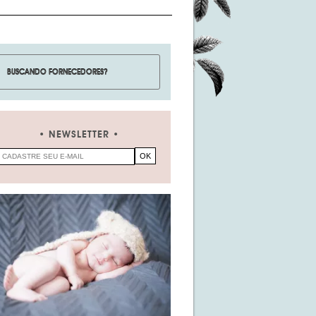
NEWSLETTER