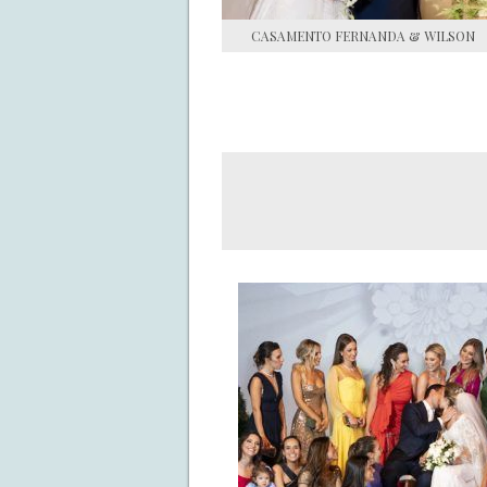
CASAMENTO FERNANDA & WILSON