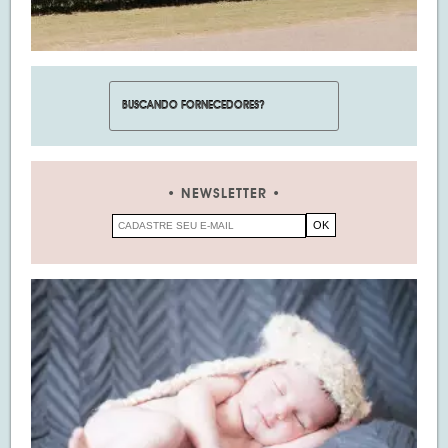
NEWSLETTER