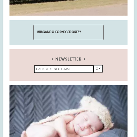
NEWSLETTER