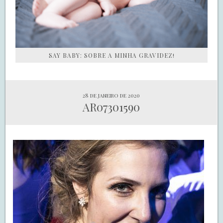
SAY BABY: SOBRE A MINHA GRAVIDEZ!
28 de janeiro de 2020
AR07301590