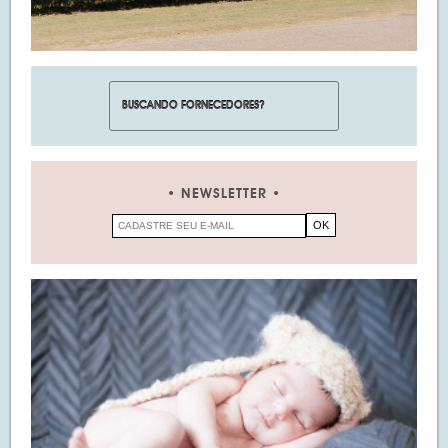
NEWSLETTER