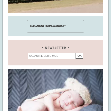
NEWSLETTER