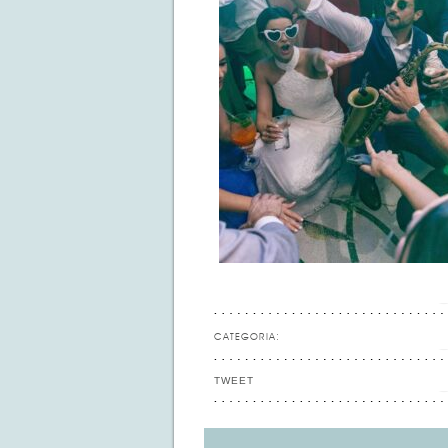
CATEGORIA:
TWEET