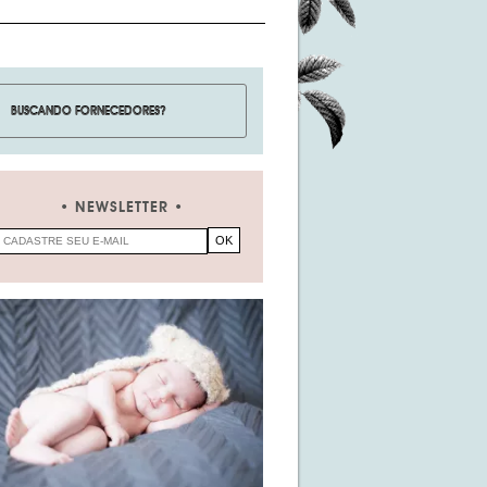
NEWSLETTER