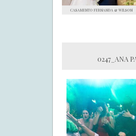
CASAMENTO FERNANDA & WILSON
0247_ANA P