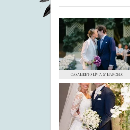
CASAMENTO LÍVIA & MARCELO