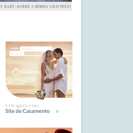
AY BABY: SOBRE A MINHA GRAVIDEZ!
IDEBAR