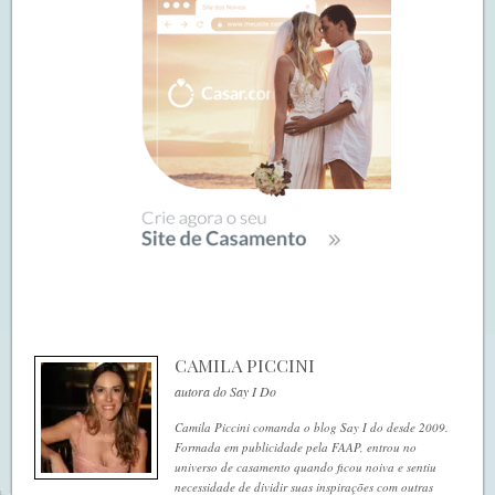
CAMILA PICCINI
autora do Say I Do
Camila Piccini comanda o blog Say I do desde 2009.
Formada em publicidade pela FAAP, entrou no
universo de casamento quando ficou noiva e sentiu
necessidade de dividir suas inspirações com outras