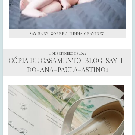
SAY BABY: SOBRE A MINHA GRAVIDEZ!
15 de setembro de 2024
CÓPIA DE CASAMENTO-BLOG-SAY-I-
DO-ANA-PAULA-ASTINO1