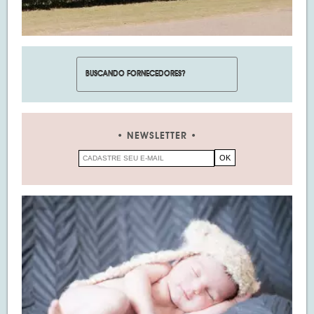
NEWSLETTER