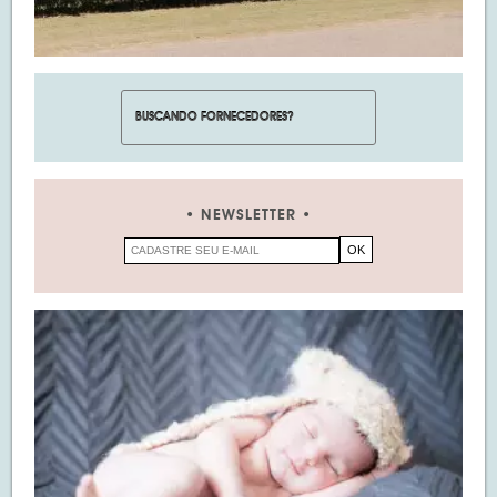
NEWSLETTER