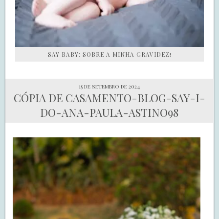
SAY BABY: SOBRE A MINHA GRAVIDEZ!
15 de setembro de 2024
CÓPIA DE CASAMENTO-BLOG-SAY-I-
DO-ANA-PAULA-ASTINO98