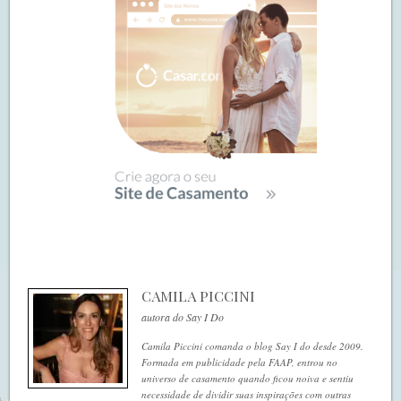
CAMILA PICCINI
autora do Say I Do
Camila Piccini comanda o blog Say I do desde 2009.
Formada em publicidade pela FAAP, entrou no
universo de casamento quando ficou noiva e sentiu
necessidade de dividir suas inspirações com outras