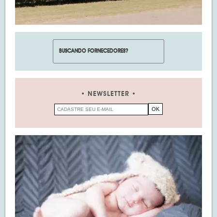
NEWSLETTER