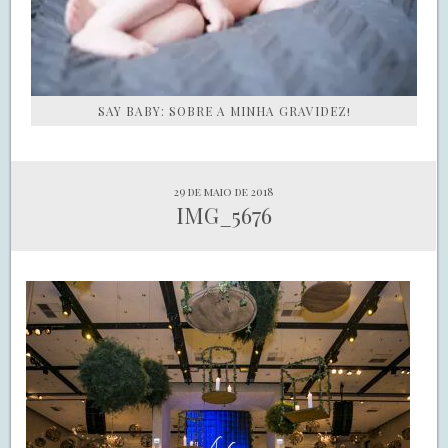
SAY BABY: SOBRE A MINHA GRAVIDEZ!
29 de maio de 2018
IMG_5676