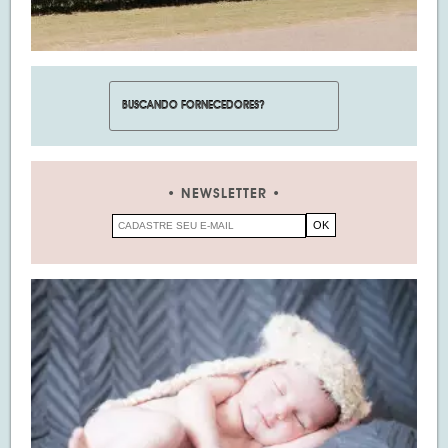
NEWSLETTER