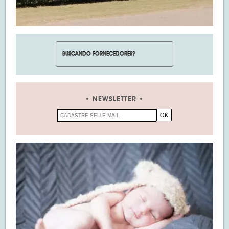
NEWSLETTER