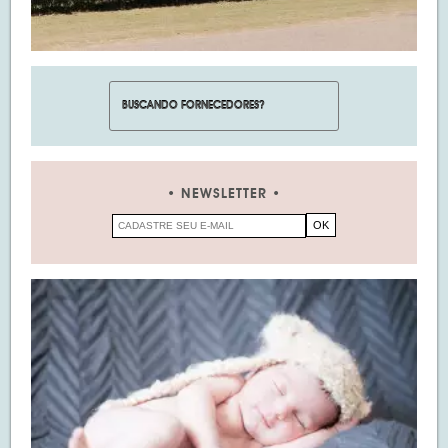
NEWSLETTER