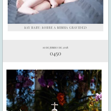
SAY BABY: SOBRE A MINHA GRAVIDEZ!
19 de junho de 2018
0450