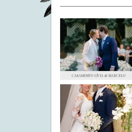
CASAMENTO LÍVIA & MARCELO