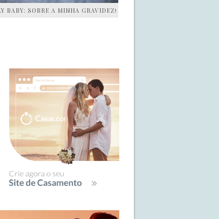
AY BABY: SOBRE A MINHA GRAVIDEZ!
IDEBAR