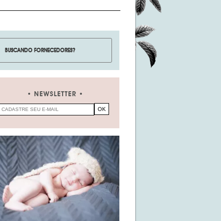
NEWSLETTER