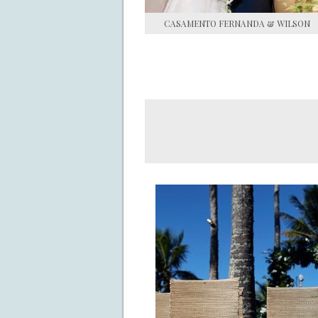
CASAMENTO FERNANDA & WILSON